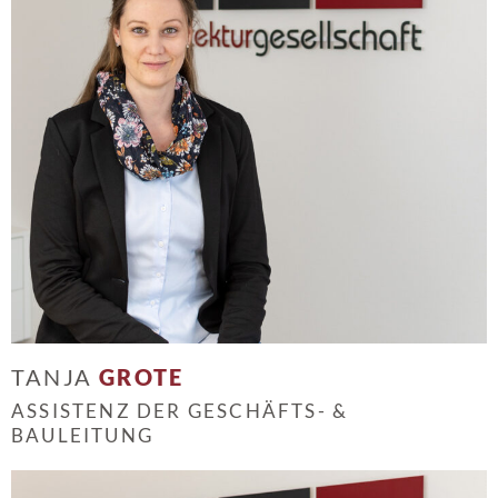
TANJA
GROTE
ASSISTENZ DER GESCHÄFTS- &
BAULEITUNG