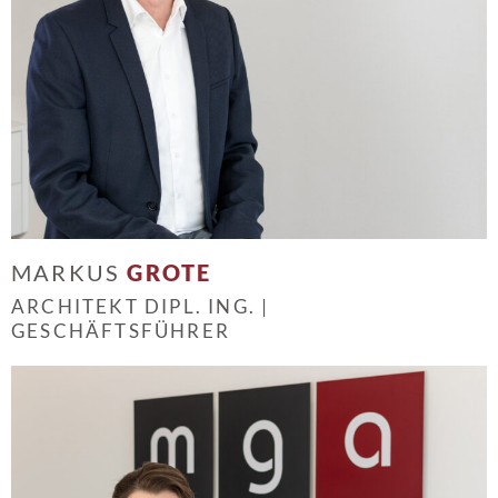
MARKUS
GROTE
ARCHITEKT DIPL. ING. |
GESCHÄFTSFÜHRER