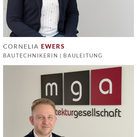
CORNELIA
EWERS
BAUTECHNIKERIN | BAULEITUNG