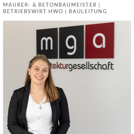
MAURER- & BETONBAUMEISTER |
BETRIEBSWIRT HWO | BAULEITUNG