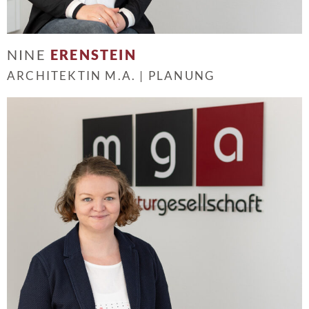
NINE
ERENSTEIN
ARCHITEKTIN M.A. | PLANUNG