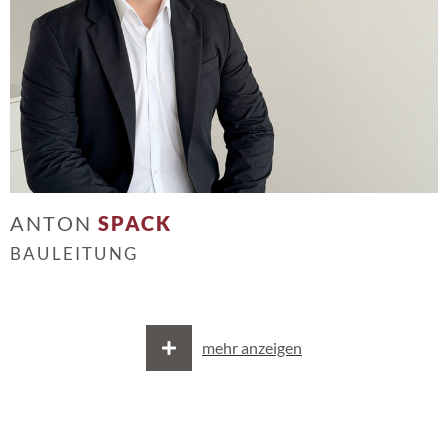
ANTON
SPACK
BAULEITUNG
mehr anzeigen