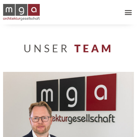
UNSER
TEAM